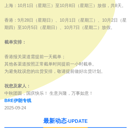
上海：10月1日（星期三）至10月8日（星期三）放假，共8天。
香港：9月28日（星期日）、10月1日（星期三）、10月2日（星
期四）至10月5日（星期日）、10月7日（星期二）放假。
截单安排：
香港报关渠道需提前一天截单；
其他各渠道按照正常截单时间提前一小时截单。
为避免耽误您的出货安排，敬请提前做好出货计划。
祝您及家人：
中秋团圆，国庆快乐！ 生意兴隆，万事如意！
BRE伊朗专线
2025-09-24
最新动态
UPDATE