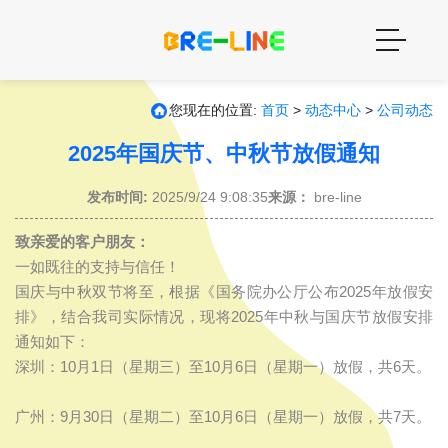
您现在的位置:
首页
>
动态中心
>
公司动态
2025年国庆节、中秋节放假通知
发布时间:
2025/9/24 9:08:35
来源：
bre-line
致亲爱的客户朋友：
一如既往的支持与信任！
国庆与中秋双节将至，根据《国务院办公厅公布2025年放假安
排》，结合我司实际情况，现将2025年中秋与国庆节放假安排
通知如下：
深圳：10月1日（星期三）至10月6日（星期一）放假，共6天。
广州：9月30日（星期二）至10月6日（星期一）放假，共7天。