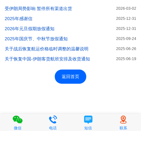
受伊朗局势影响 暂停所有渠道出货
2026-03-02
2025年感谢信
2025-12-31
2026年元旦假期放假通知
2025-12-31
2025年国庆节、中秋节放假通知
2025-09-24
关于战后恢复航运价格临时调整的温馨说明
2025-06-26
关于恢复中国-伊朗客货航班安排及收货通知
2025-06-19
返回首页
微信
电话
短信
联系